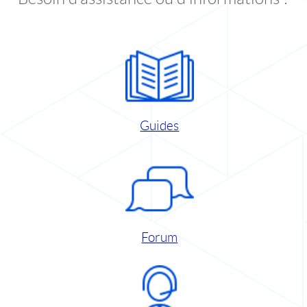
Guides
Forum